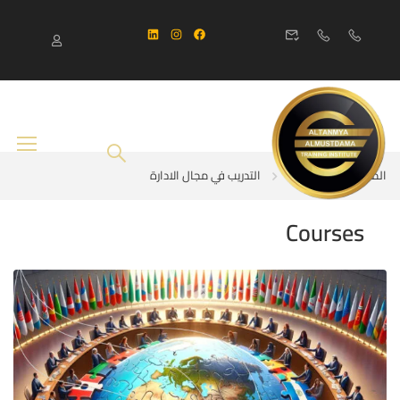
المنزل
Courses
التدريب في مجال الادارة
Courses