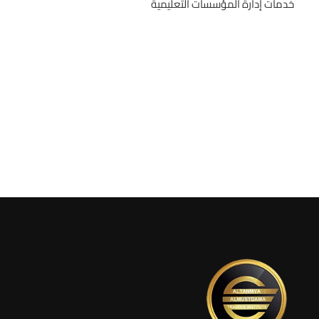
خدمات إدارة المؤسسات التعليمية