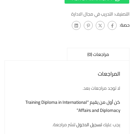
التصنيف:
التدريب في مجال الادارة
حصة:
مراجعات (0)
المراجعات
لا توجد مراجعات بعد.
كن أول من يقيم “Training Diploma in International
Affairs and Diplomacy”
يجب عليك
تسجيل الدخول
لنشر مراجعة.