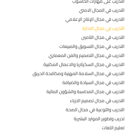
التدريب على مهارات الحاسوب
التدريب في المجال الامني
التدريب في مجال الإنتاج الإعلامي
التدريب في مجال الادارة
التدريب في مجال التامين
التدريب في مجال التسويق والمبيعات
التدريب في مجال التصميم والفن المعماري
التدريب في مجال السكرتاريا والاعمال المكتبية
التدريب في مجال السلامة المهنية ومكافحة الحريق
التدريب في مجال السياحة والضيافة
التدريب في مجال المحاسبة والشؤون المالية
التدريب في مجال تصميم الازياء
التدريب والتوعية في مجال الصحة
تدريب وتطوير الموارد البشرية
تعليم اللغات