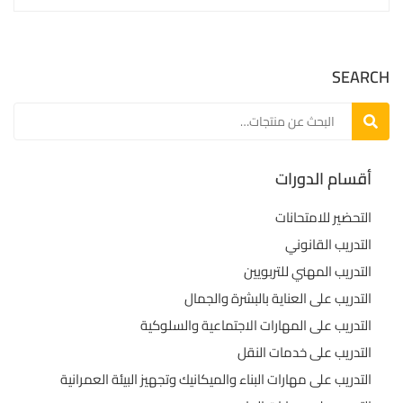
SEARCH
بحث
أقسام الدورات
التحضير للامتحانات
التدريب القانوني
التدريب المهني للتربويين
التدريب على العناية بالبشرة والجمال
التدريب على المهارات الاجتماعية والسلوكية
التدريب على خدمات النقل
التدريب على مهارات البناء والميكانيك وتجهيز البيئة العمرانية