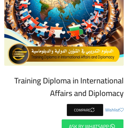
Training Diploma in International
Affairs and Diplomacy
Wishlist
COMPARE
ASK BY WHATSAPP