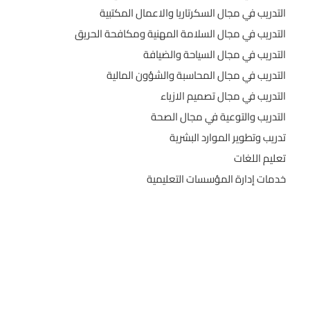
التدريب في مجال السكرتاريا والاعمال المكتبية
التدريب في مجال السلامة المهنية ومكافحة الحريق
التدريب في مجال السياحة والضيافة
التدريب في مجال المحاسبة والشؤون المالية
التدريب في مجال تصميم الازياء
التدريب والتوعية في مجال الصحة
تدريب وتطوير الموارد البشرية
تعليم اللغات
خدمات إدارة المؤسسات التعليمية