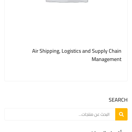
Air Shipping, Logistics and Supply Chain
Management
SEARCH
بحث