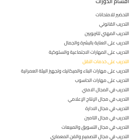
أقسام الدورات
التحضير للامتحانات
التدريب القانوني
التدريب المهني للتربويين
التدريب على العناية بالبشرة والجمال
التدريب على المهارات الاجتماعية والسلوكية
التدريب على خدمات النقل
التدريب على مهارات البناء والميكانيك وتجهيز البيئة العمرانية
التدريب على مهارات الحاسوب
التدريب في المجال الامني
التدريب في مجال الإنتاج الإعلامي
التدريب في مجال الادارة
التدريب في مجال التامين
التدريب في مجال التسويق والمبيعات
التدريب في مجال التصميم والفن المعماري