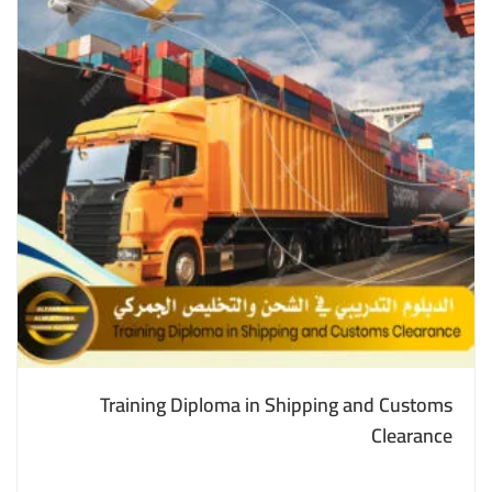
Training Diploma in Shipping and Customs
Clearance