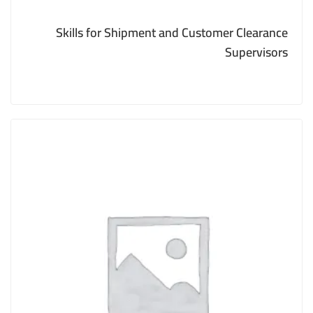
Skills for Shipment and Customer Clearance
Supervisors