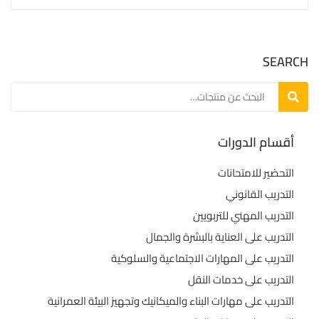
SEARCH
بحث
أقسام الدورات
التحضير للامتحانات
التدريب القانوني
التدريب المهني للتربويين
التدريب على العناية بالبشرة والجمال
التدريب على المهارات الاجتماعية والسلوكية
التدريب على خدمات النقل
التدريب على مهارات البناء والميكانيك وتجهيز البيئة العمرانية