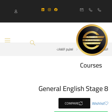
المنزل
Courses
تعليم اللغات
Courses
General English Stage 8
Wishlist
COMPARE