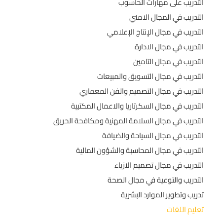
التدريب على مهارات الحاسوب
التدريب في المجال الامني
التدريب في مجال الإنتاج الإعلامي
التدريب في مجال الادارة
التدريب في مجال التامين
التدريب في مجال التسويق والمبيعات
التدريب في مجال التصميم والفن المعماري
التدريب في مجال السكرتاريا والاعمال المكتبية
التدريب في مجال السلامة المهنية ومكافحة الحريق
التدريب في مجال السياحة والضيافة
التدريب في مجال المحاسبة والشؤون المالية
التدريب في مجال تصميم الازياء
التدريب والتوعية في مجال الصحة
تدريب وتطوير الموارد البشرية
تعليم اللغات