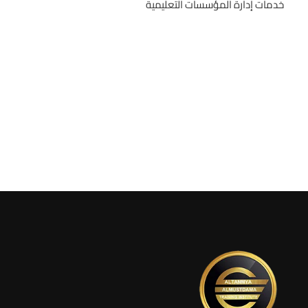
خدمات إدارة المؤسسات التعليمية