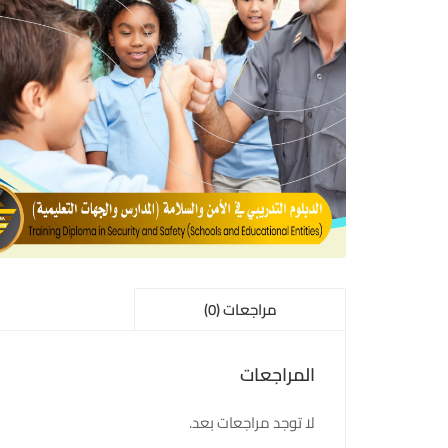
مراجعات (0)
المراجعات
لا توجد مراجعات بعد.