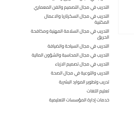
التدريب في مجال التصميم والفن المعماري
التدريب في مجال السكرتاريا والاعمال
المكتبية
التدريب في مجال السلامة المهنية ومكافحة
الحريق
التدريب في مجال السياحة والضيافة
التدريب في مجال المحاسبة والشؤون المالية
التدريب في مجال تصميم الازياء
التدريب والتوعية في مجال الصحة
تدريب وتطوير الموارد البشرية
تعليم اللغات
خدمات إدارة المؤسسات التعليمية