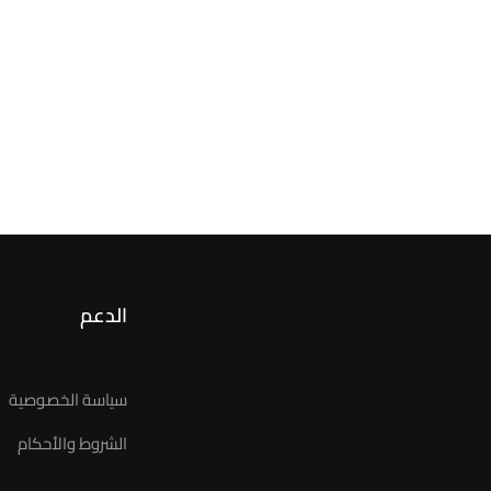
الدعم
سياسة الخصوصية
الشروط والأحكام