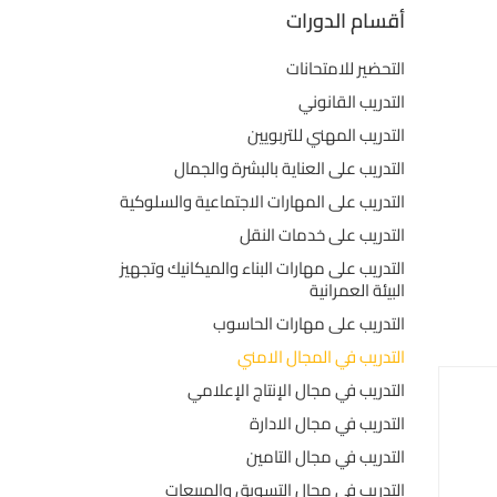
أقسام الدورات
التحضير للامتحانات
التدريب القانوني
التدريب المهني للتربويين
التدريب على العناية بالبشرة والجمال
التدريب على المهارات الاجتماعية والسلوكية
التدريب على خدمات النقل
التدريب على مهارات البناء والميكانيك وتجهيز
البيئة العمرانية
التدريب على مهارات الحاسوب
التدريب في المجال الامني
التدريب في مجال الإنتاج الإعلامي
التدريب في مجال الادارة
التدريب في مجال التامين
التدريب في مجال التسويق والمبيعات